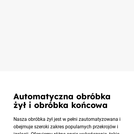
Automatyczna obróbka
żył i obróbka końcowa
Nasza obróbka żył jest w pełni zautomatyzowana i
obejmuje szeroki zakres popularnych przekrojów i