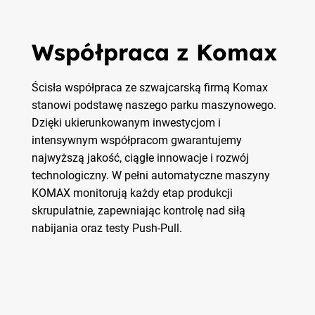
Współpraca z Komax
Ścisła współpraca ze szwajcarską firmą Komax
stanowi podstawę naszego parku maszynowego.
Dzięki ukierunkowanym inwestycjom i
intensywnym współpracom gwarantujemy
najwyższą jakość, ciągłe innowacje i rozwój
technologiczny. W pełni automatyczne maszyny
KOMAX monitorują każdy etap produkcji
skrupulatnie, zapewniając kontrolę nad siłą
nabijania oraz testy Push-Pull.