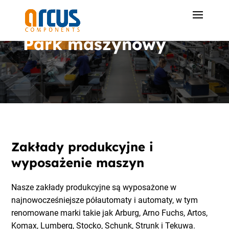
Park maszynowy
Zakłady produkcyjne i
wyposażenie maszyn
Nasze zakłady produkcyjne są wyposażone w
najnowocześniejsze półautomaty i automaty, w tym
renomowane marki takie jak Arburg, Arno Fuchs, Artos,
Komax, Lumberg, Stocko, Schunk, Strunk i Tekuwa.