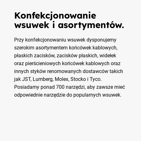
Konfekcjonowanie
wsuwek i asortymentów.
Przy konfekcjonowaniu wsuwek dysponujemy
szerokim asortymentem końcówek kablowych,
płaskich zacisków, zacisków płaskich, widełek
oraz pierścieniowych końcówek kablowych oraz
innych styków renomowanych dostawców takich
jak JST, Lumberg, Molex, Stocko i Tyco.
Posiadamy ponad 700 narzędzi, aby zawsze mieć
odpowiednie narzędzie do popularnych wsuwek.