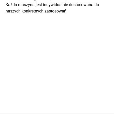
Każda maszyna jest indywidualnie dostosowana do
naszych konkretnych zastosowań.