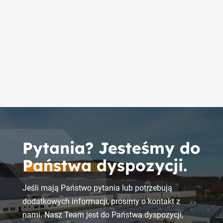
Pytania? Jesteśmy do
Państwa dyspozycji.
Jeśli mają Państwo pytania lub potrzebują
dodatkowych informacji, prosimy o kontakt z
nami. Nasz Team jest do Państwa dyspozycji,