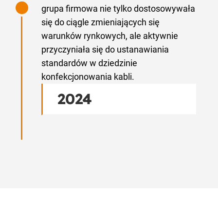
grupa firmowa nie tylko dostosowywała
się do ciągle zmieniających się
warunków rynkowych, ale aktywnie
przyczyniała się do ustanawiania
standardów w dziedzinie
konfekcjonowania kabli.
2024