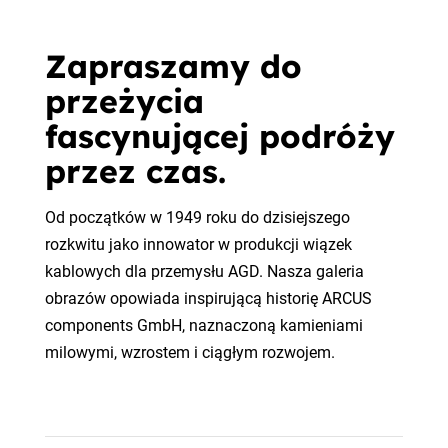
Zapraszamy do
przeżycia
fascynującej podróży
przez czas.
Od początków w 1949 roku do dzisiejszego
rozkwitu jako innowator w produkcji wiązek
kablowych dla przemysłu AGD. Nasza galeria
obrazów opowiada inspirującą historię ARCUS
components GmbH, naznaczoną kamieniami
milowymi, wzrostem i ciągłym rozwojem.