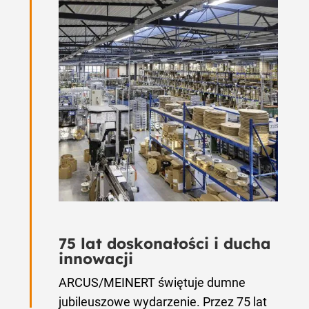
75 lat doskonałości i ducha
innowacji
ARCUS/MEINERT świętuje dumne
jubileuszowe wydarzenie. Przez 75 lat