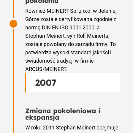
pokolenia
Również MEINERT Sp. z o.o. w Jeleniej
Górze zostaje certyfikowana zgodnie z
normą DIN EN ISO 9001:2000, a
Stephan Meinert, syn Rolf Meinerta,
zostaje powołany do zarządu firmy. To
potwierdza wysoki standard jakości i
świadomość tradycji w firmie
ARCUS/MEINERT.
2007
Zmiana pokoleniowa i
ekspansja
W roku 2011 Stephan Meinert obejmuje