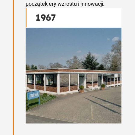
początek ery wzrostu i innowacji.
1967