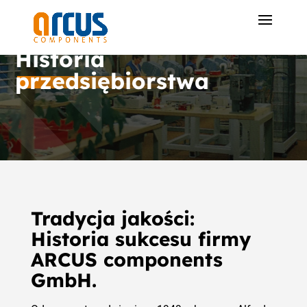
Historia
przedsiębiorstwa
Tradycja jakości:
Historia sukcesu firmy
ARCUS components
GmbH.