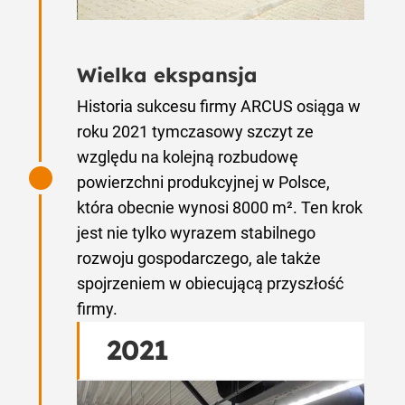
Wielka ekspansja
Historia sukcesu firmy ARCUS osiąga w
roku 2021 tymczasowy szczyt ze
względu na kolejną rozbudowę
powierzchni produkcyjnej w Polsce,
która obecnie wynosi 8000 m². Ten krok
jest nie tylko wyrazem stabilnego
rozwoju gospodarczego, ale także
spojrzeniem w obiecującą przyszłość
firmy.
2021