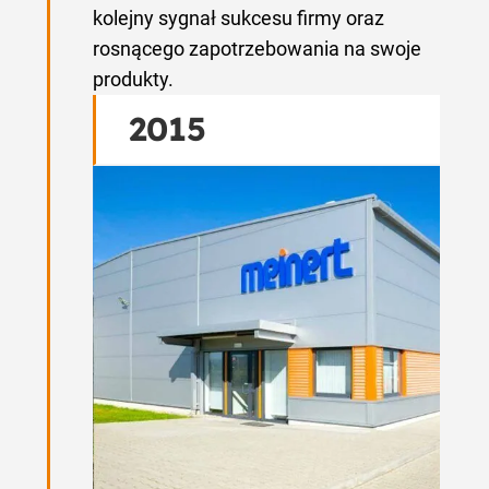
kolejny sygnał sukcesu firmy oraz
rosnącego zapotrzebowania na swoje
produkty.
2015