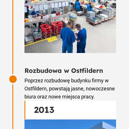
Rozbudowa w Ostfildern
Poprzez rozbudowę budynku firmy w
Ostfildern, powstają jasne, nowoczesne
biura oraz nowe miejsca pracy.
2013