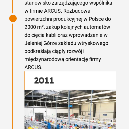
stanowisko zarządzającego wspólnika
w firmie ARCUS. Rozbudowa
powierzchni produkcyjnej w Polsce do
2000 m², zakup kolejnych automatów
do cięcia kabli oraz wprowadzenie w
Jeleniej Górze zakładu wtryskowego
podkreślają ciągły rozwój i
międzynarodową orientację firmy
ARCUS.
2011