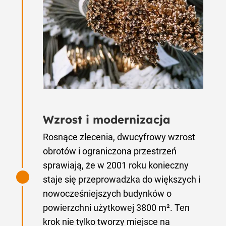
Wzrost i modernizacja
Rosnące zlecenia, dwucyfrowy wzrost
obrotów i ograniczona przestrzeń
sprawiają, że w 2001 roku konieczny
staje się przeprowadzka do większych i
nowocześniejszych budynków o
powierzchni użytkowej 3800 m². Ten
krok nie tylko tworzy miejsce na