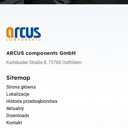
ARCUS components GmbH
Karlsbader Straße 8, 73760 Ostfildern
Sitemap
Strona główna
Lokalizacje
Historia przedsiębiorstwa
Aktualny
Downloads
Kontakt