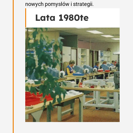
nowych pomysłów i strategii.
Lata 1980te