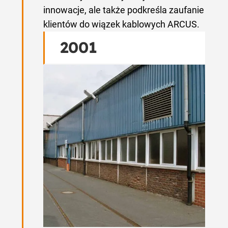
innowacje, ale także podkreśla zaufanie
klientów do wiązek kablowych ARCUS.
2001