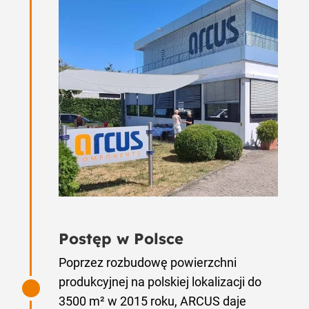
Postęp w Polsce
Poprzez rozbudowę powierzchni
produkcyjnej na polskiej lokalizacji do
3500 m² w 2015 roku, ARCUS daje