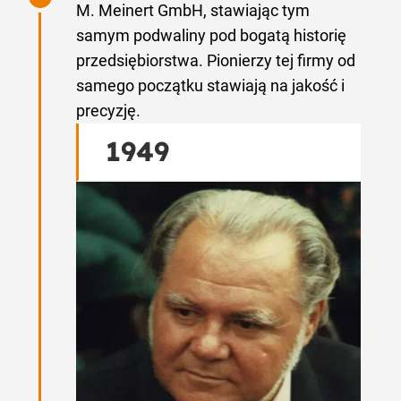
M. Meinert GmbH, stawiając tym
samym podwaliny pod bogatą historię
przedsiębiorstwa. Pionierzy tej firmy od
samego początku stawiają na jakość i
precyzję.
1949