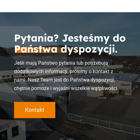
Pytania? Jesteśmy do
Państwa dyspozycji.
Jeśli mają Państwo pytania lub potrzebują
dodatkowych informacji, prosimy o kontakt z
nami. Nasz Team jest do Państwa dyspozycji,
chętnie pomoże i wyjaśni wszelkie wątpliwości.
Kontakt