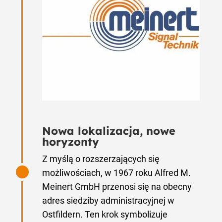
Nowa lokalizacja, nowe
horyzonty
Z myślą o rozszerzających się
możliwościach, w 1967 roku Alfred M.
Meinert GmbH przenosi się na obecny
adres siedziby administracyjnej w
Ostfildern. Ten krok symbolizuje