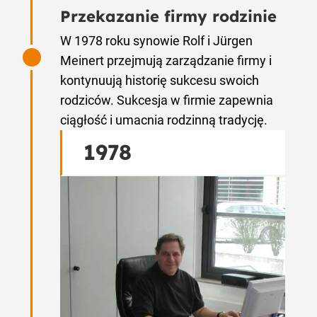
Przekazanie firmy rodzinie
W 1978 roku synowie Rolf i Jürgen
Meinert przejmują zarządzanie firmy i
kontynuują historię sukcesu swoich
rodziców. Sukcesja w firmie zapewnia
ciągłość i umacnia rodzinną tradycję.
1978