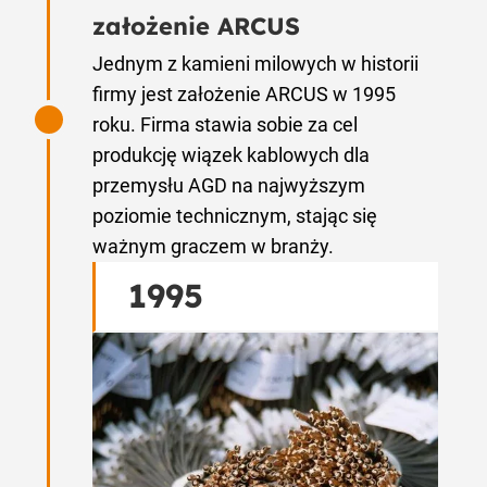
założenie ARCUS
Jednym z kamieni milowych w historii
firmy jest założenie ARCUS w 1995
roku. Firma stawia sobie za cel
produkcję wiązek kablowych dla
przemysłu AGD na najwyższym
poziomie technicznym, stając się
ważnym graczem w branży.
1995