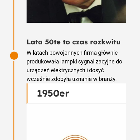
Lata 50te to czas rozkwitu
W latach powojennych firma głównie
produkowała lampki sygnalizacyjne do
urządzeń elektrycznych i dosyć
wcześnie zdobyła uznanie w branży.
1950er