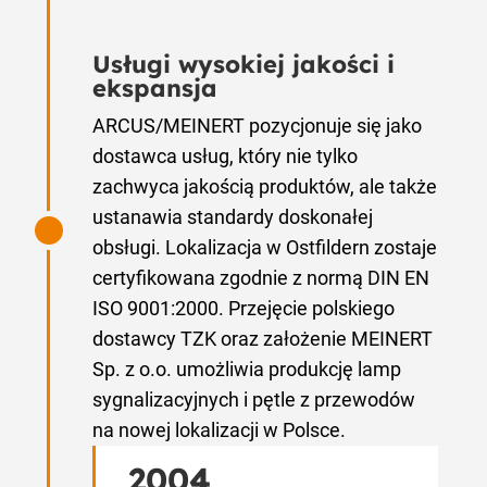
Usługi wysokiej jakości i
ekspansja
ARCUS/MEINERT pozycjonuje się jako
dostawca usług, który nie tylko
zachwyca jakością produktów, ale także
ustanawia standardy doskonałej
obsługi. Lokalizacja w Ostfildern zostaje
certyfikowana zgodnie z normą DIN EN
ISO 9001:2000. Przejęcie polskiego
dostawcy TZK oraz założenie MEINERT
Sp. z o.o. umożliwia produkcję lamp
sygnalizacyjnych i pętle z przewodów
na nowej lokalizacji w Polsce.
2004