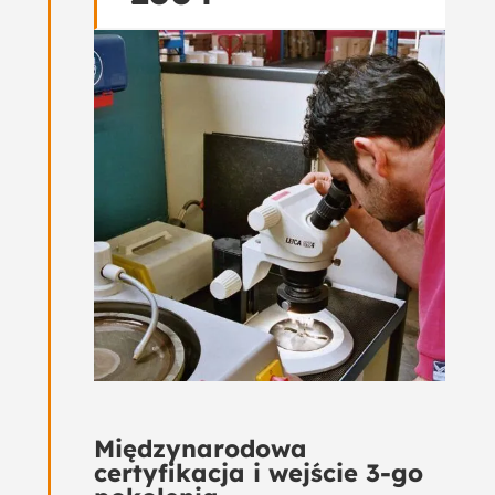
Międzynarodowa
certyfikacja i wejście 3-go