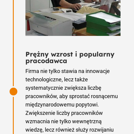
Prężny wzrost i popularny
pracodawca
Firma nie tylko stawia na innowacje
technologiczne, lecz także
systematycznie zwiększa liczbę
pracowników, aby sprostać rosnącemu
międzynarodowemu popytowi.
Zwiększenie liczby pracowników
wzmacnia nie tylko wewnętrzną
wiedzę, lecz również służy rozwijaniu