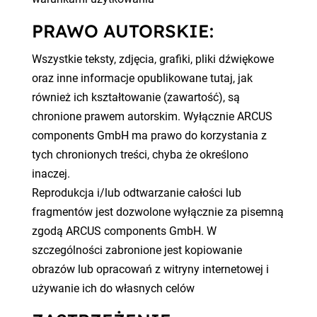
PRAWO AUTORSKIE:
Wszystkie teksty, zdjęcia, grafiki, pliki dźwiękowe
oraz inne informacje opublikowane tutaj, jak
również ich kształtowanie (zawartość), są
chronione prawem autorskim. Wyłącznie ARCUS
components GmbH ma prawo do korzystania z
tych chronionych treści, chyba że określono
inaczej.
Reprodukcja i/lub odtwarzanie całości lub
fragmentów jest dozwolone wyłącznie za pisemną
zgodą ARCUS components GmbH. W
szczególności zabronione jest kopiowanie
obrazów lub opracowań z witryny internetowej i
używanie ich do własnych celów