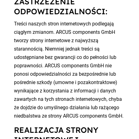
ZASTRZEŻENIE
ODPOWIEDZIALNOŚCI:
Treści naszych stron internetowych podlegają
ciągłym zmianom. ARCUS components GmbH
tworzy strony internetowe z najwyższą
starannością. Niemniej jednak treści są
udostępniane bez gwarancji co do pełności lub
poprawności. ARCUS components GmbH nie
ponosi odpowiedzialności za bezpośrednie lub
pośrednie szkody (umowne i pozakontraktowe)
wynikające z korzystania z informacji i danych
zawartych na tych stronach internetowych, chyba
że dojdzie do umyślnego działania lub rażącego
niedbalstwa ze strony ARCUS components GmbH.
REALIZACJA STRONY