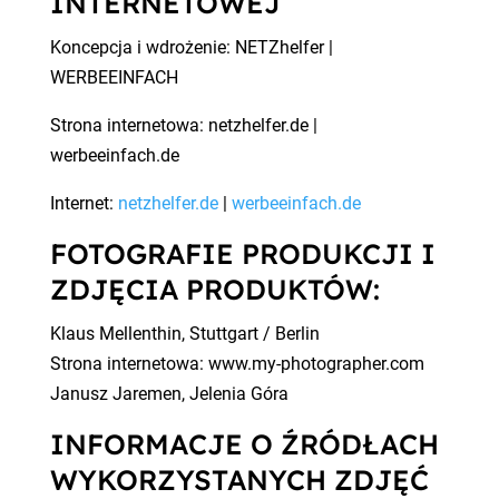
INTERNETOWEJ
Koncepcja i wdrożenie: NETZhelfer |
WERBEEINFACH
Strona internetowa: netzhelfer.de |
werbeeinfach.de
Internet:
netzhelfer.de
|
werbeeinfach.de
FOTOGRAFIE PRODUKCJI I
ZDJĘCIA PRODUKTÓW:
Klaus Mellenthin, Stuttgart / Berlin
Strona internetowa: www.my-photographer.com
Janusz Jaremen, Jelenia Góra
INFORMACJE O ŹRÓDŁACH
WYKORZYSTANYCH ZDJĘĆ