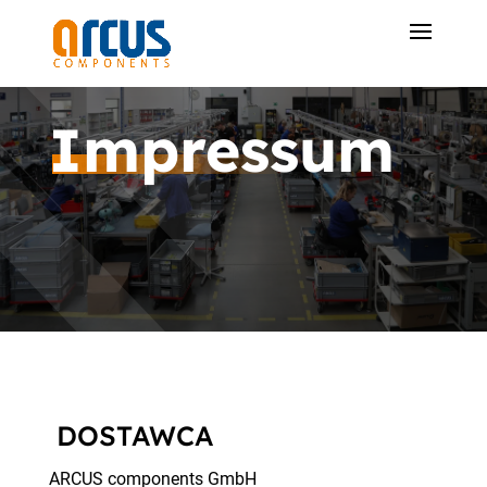
Impressum
DOSTAWCA
ARCUS components GmbH