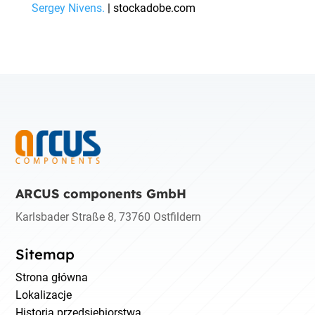
Sergey Nivens.
| stockadobe.com
ARCUS components GmbH
Karlsbader Straße 8, 73760 Ostfildern
Sitemap
Strona główna
Lokalizacje
Historia przedsiębiorstwa