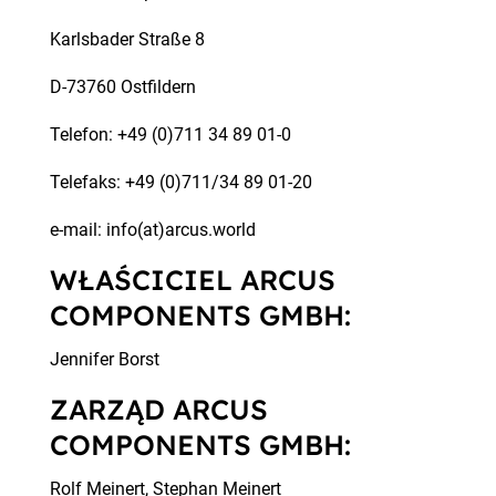
Karlsbader Straße 8
D-73760 Ostfildern
Telefon: +49 (0)711 34 89 01-0
Telefaks: +49 (0)711/34 89 01-20
e-mail: info(at)arcus.world
WŁAŚCICIEL ARCUS
COMPONENTS GMBH:
Jennifer Borst
ZARZĄD ARCUS
COMPONENTS GMBH:
Rolf Meinert, Stephan Meinert