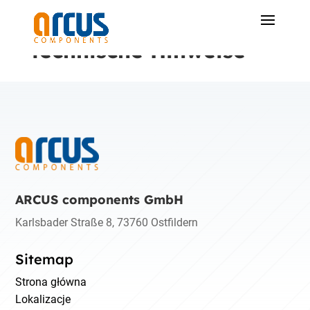
technische Hinweise
ARCUS components GmbH
Karlsbader Straße 8, 73760 Ostfildern
Sitemap
Strona główna
Lokalizacje