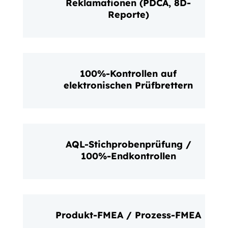
Reklamationen (PDCA, 8D-
Reporte)
100%-Kontrollen auf
elektronischen Prüfbrettern
AQL-Stichprobenprüfung /
100%-Endkontrollen
Produkt-FMEA / Prozess-FMEA