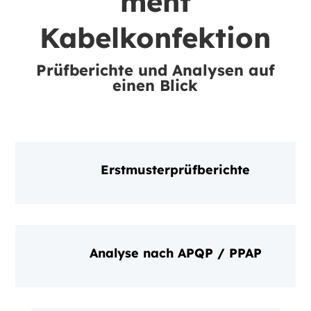
ment
Kabelkonfektion
Prüfberichte und Analysen auf
einen Blick
Erstmusterprüfberichte
Analyse nach APQP / PPAP