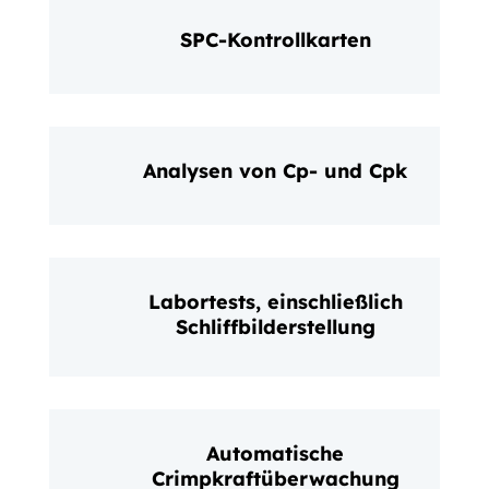
SPC-Kontrollkarten
Analysen von Cp- und Cpk
Labortests, einschließlich
Schliffbilderstellung
Automatische
Crimpkraftüberwachung