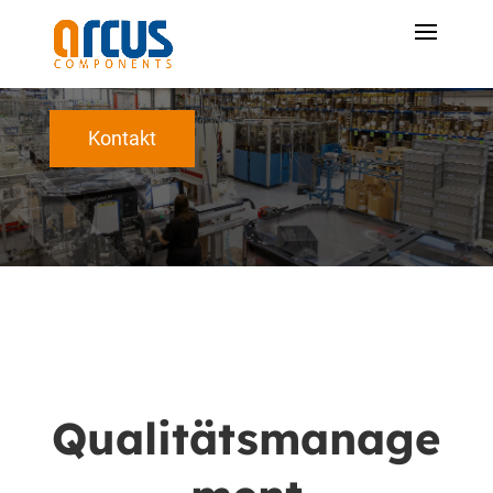
Kontakt
Qualitätsmanage