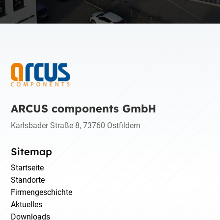
ARCUS components GmbH
Karlsbader Straße 8, 73760 Ostfildern
Sitemap
Startseite
Standorte
Firmengeschichte
Aktuelles
Downloads