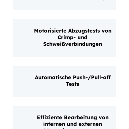
Motorisierte Abzugstests von
Crimp- und
Schweißverbindungen
Automatische Push-/Pull-off
Tests
Effiziente Bearbeitung von
internen und externen