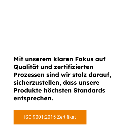
Mit unserem klaren Fokus auf
Qualität und zertifizierten
Prozessen sind wir stolz darauf,
sicherzustellen, dass unsere
Produkte höchsten Standards
entsprechen.
ISO 9001:2015 Zertifikat