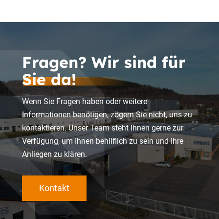
Fragen? Wir sind für
Sie da!
Wenn Sie Fragen haben oder weitere
Informationen benötigen, zögern Sie nicht, uns zu
kontaktieren. Unser Team steht Ihnen gerne zur
Verfügung, um Ihnen behilflich zu sein und Ihre
Anliegen zu klären.
Kontakt