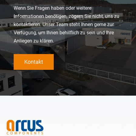
Wenn Sie Fragen haben oder weitere
Informationen benötigen, zögern Sie nicht, uns zu
kontaktieren. Unser Team steht Ihnen gerne zur
Verfügung, um Ihnen behilflich zu sein und Ihre
Anliegen zu klären.
Kontakt