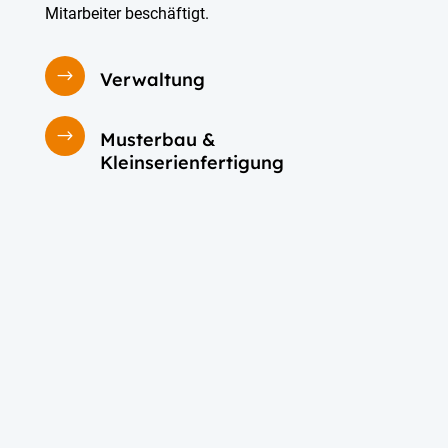
Mitarbeiter beschäftigt.
$
Verwaltung
$
Musterbau &
Kleinserienfertigung