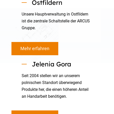
Ostfildern
Unsere Hauptverwaltung in Ostfildern
ist die zentrale Schaltstelle der ARCUS
Gruppe.
Mehr erfahren
Jelenia Gora
Seit 2004 stellen wir an unserem
polnischen Standort überwiegend
Produkte her, die einen höheren Anteil
an Handarbeit benötigen.