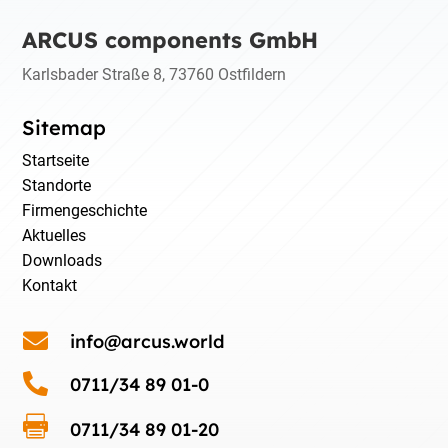
ARCUS components GmbH
Karlsbader Straße 8, 73760 Ostfildern
Sitemap
Startseite
Standorte
Firmengeschichte
Aktuelles
Downloads
Kontakt

info@arcus.world

0711/34 89 01-0

0711/34 89 01-20