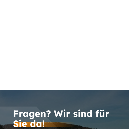
Fragen? Wir sind für
Sie da!