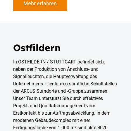
Mehr erfahren
Ostfildern
In OSTFILDERN / STUTTGART befindet sich,
neben der Produktion von Anschluss- und
Signalleuchten, die Hauptverwaltung des
Unternehmens. Hier laufen sämtliche Schaltstellen
der ARCUS Standorte und -Gruppe zusammen.
Unser Team unterstützt Sie durch effektives
Projekt- und Qualitätsmanagement vom
Erstkontakt bis zur Auftragsabwicklung. In dem
modernen Gebäudekomplex mit einer
Fertigungsfläche von 1.000 m² sind aktuell 20