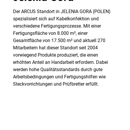
Der ARCUS Standort in JELENIA GORA (POLEN)
spezialisiert sich auf Kabelkonfektion und
verschiedene Fertigungsprozesse. Mit einer
Fertigungsfläche von 8.000 m², einer
Gesamtfläche von 17.500 m² und aktuell 270
Mitarbeitern hat dieser Standort seit 2004
vorwiegend Produkte produziert, die einen
erhöhten Anteil an Handarbeit erfordern. Dabei
werden hohe Qualitätsstandards durch gute
Arbeitsbedingungen und Fertigungshilfen wie
Steckvorrichtungen und Prüfbretter erfüllt.