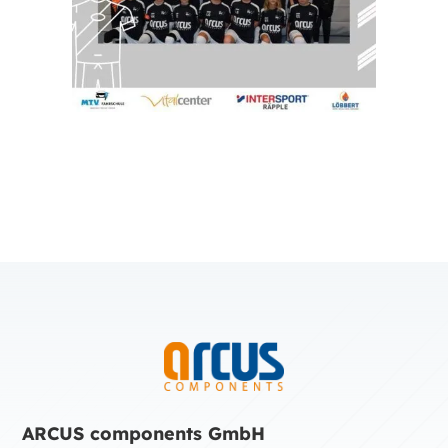
ARCUS components GmbH