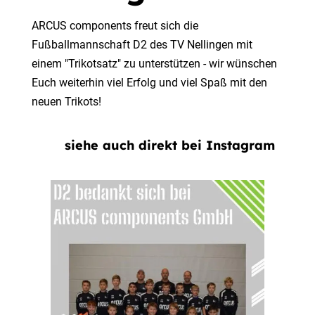
ARCUS components freut sich die
Fußballmannschaft D2 des TV Nellingen mit
einem "Trikotsatz" zu unterstützen - wir wünschen
Euch weiterhin viel Erfolg und viel Spaß mit den
neuen Trikots!
siehe auch direkt bei Instagram