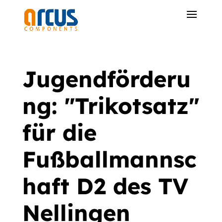
Jugendförderu
ng: "Trikotsatz"
für die
Fußballmannsc
haft D2 des TV
Nellingen