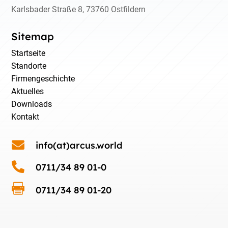
Karlsbader Straße 8, 73760 Ostfildern
Sitemap
Startseite
Standorte
Firmengeschichte
Aktuelles
Downloads
Kontakt

info(at)arcus.world

0711/34 89 01-0

0711/34 89 01-20